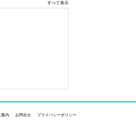
すべて表示
社案内
お問合せ
プライバシーポリシー