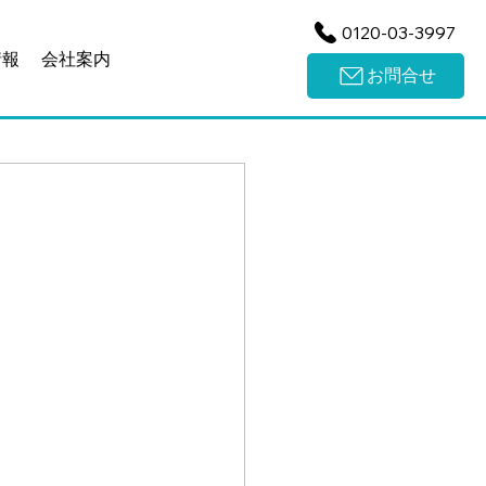
0120-03-3997
情報
会社案内
お問合せ