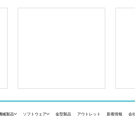
機械製品
ソフトウェア
金型製品
アウトレット
新着情報
会